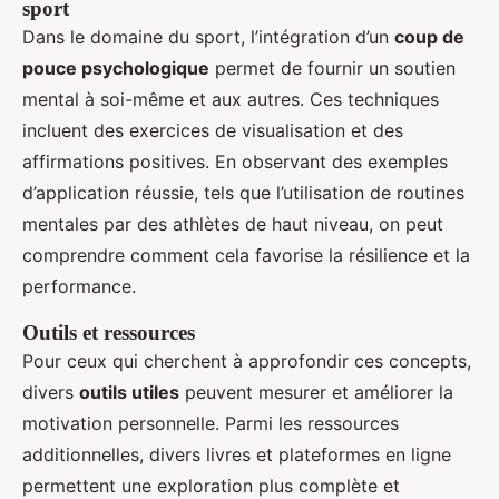
sport
Dans le domaine du sport, l’intégration d’un
coup de
pouce psychologique
permet de fournir un soutien
mental à soi-même et aux autres. Ces techniques
incluent des exercices de visualisation et des
affirmations positives. En observant des exemples
d’application réussie, tels que l’utilisation de routines
mentales par des athlètes de haut niveau, on peut
comprendre comment cela favorise la résilience et la
performance.
Outils et ressources
Pour ceux qui cherchent à approfondir ces concepts,
divers
outils utiles
peuvent mesurer et améliorer la
motivation personnelle. Parmi les ressources
additionnelles, divers livres et plateformes en ligne
permettent une exploration plus complète et