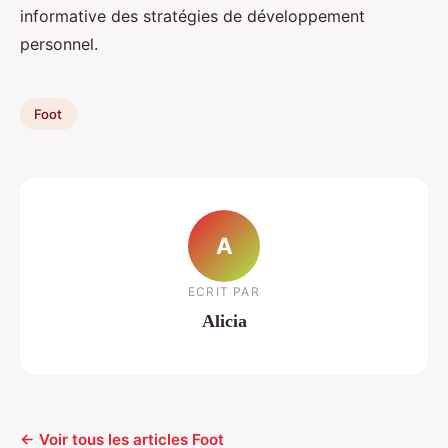
informative des stratégies de développement
personnel.
Foot
A
ECRIT PAR
Alicia
← Voir tous les articles Foot