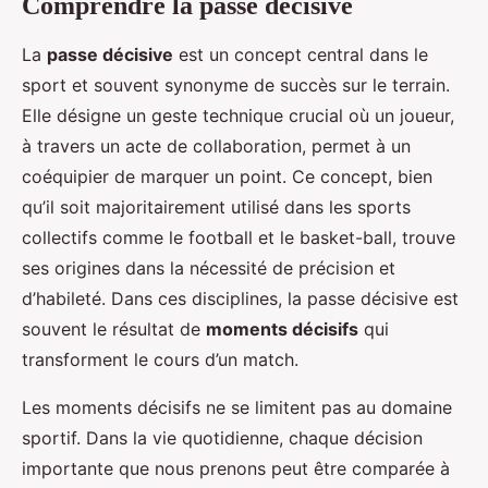
Comprendre la passe décisive
La
passe décisive
est un concept central dans le
sport et souvent synonyme de succès sur le terrain.
Elle désigne un geste technique crucial où un joueur,
à travers un acte de collaboration, permet à un
coéquipier de marquer un point. Ce concept, bien
qu’il soit majoritairement utilisé dans les sports
collectifs comme le football et le basket-ball, trouve
ses origines dans la nécessité de précision et
d’habileté. Dans ces disciplines, la passe décisive est
souvent le résultat de
moments décisifs
qui
transforment le cours d’un match.
Les moments décisifs ne se limitent pas au domaine
sportif. Dans la vie quotidienne, chaque décision
importante que nous prenons peut être comparée à