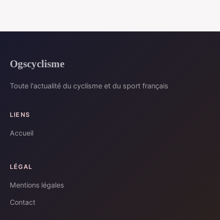
Ogscyclisme
Toute l'actualité du cyclisme et du sport français
LIENS
Accueil
LÉGAL
Mentions légales
Contact