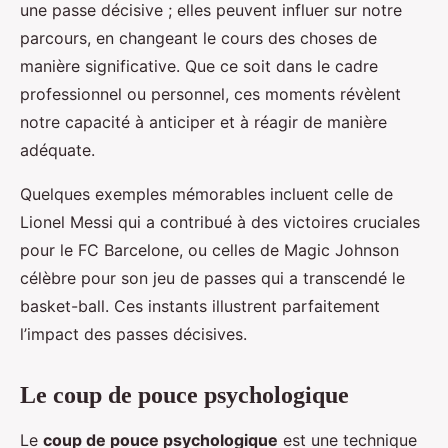
une passe décisive ; elles peuvent influer sur notre
parcours, en changeant le cours des choses de
manière significative. Que ce soit dans le cadre
professionnel ou personnel, ces moments révèlent
notre capacité à anticiper et à réagir de manière
adéquate.
Quelques exemples mémorables incluent celle de
Lionel Messi qui a contribué à des victoires cruciales
pour le FC Barcelone, ou celles de Magic Johnson
célèbre pour son jeu de passes qui a transcendé le
basket-ball. Ces instants illustrent parfaitement
l’impact des passes décisives.
Le coup de pouce psychologique
Le
coup de pouce psychologique
est une technique