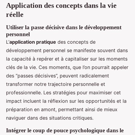
Application des concepts dans la vie
réelle
Utiliser la passe décisive dans le développement
personnel
L’
application pratique
des concepts de
développement personnel se manifeste souvent dans
la capacité à repérer et à capitaliser sur les moments
clés de la vie. Ces moments, que l’on pourrait appeler
des “passes décisives”, peuvent radicalement
transformer notre trajectoire personnelle et
professionnelle. Les stratégies pour maximiser cet
impact incluent la réflexion sur les opportunités et la
préparation en amont, permettant ainsi de mieux
naviguer dans des situations critiques.
Intégrer le coup de pouce psychologique dans le