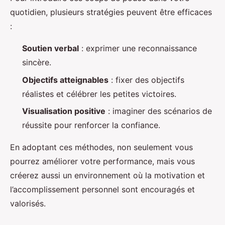
quotidien, plusieurs stratégies peuvent être efficaces
:
Soutien verbal
: exprimer une reconnaissance
sincère.
Objectifs atteignables
: fixer des objectifs
réalistes et célébrer les petites victoires.
Visualisation positive
: imaginer des scénarios de
réussite pour renforcer la confiance.
En adoptant ces méthodes, non seulement vous
pourrez améliorer votre performance, mais vous
créerez aussi un environnement où la motivation et
l’accomplissement personnel sont encouragés et
valorisés.