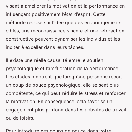
visant à améliorer la motivation et la performance en
influençant positivement l’état d’esprit. Cette
méthode repose sur l’idée que des encouragements
ciblés, une reconnaissance sincère et une rétroaction
constructive peuvent dynamiser les individus et les
inciter à exceller dans leurs tâches.
Il existe une réelle causalité entre le soutien
psychologique et l’amélioration de la performance.
Les études montrent que lorsqu’une personne reçoit
un coup de pouce psychologique, elle se sent plus
compétente, ce qui peut réduire le stress et renforcer
la motivation. En conséquence, cela favorise un
engagement plus profond dans les activités de travail
ou de loisirs.
Pour introduire ces coups de pouce dans votre